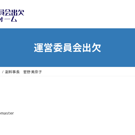
運営委員会出欠
月
副幹事長 菅野 美奈子
master